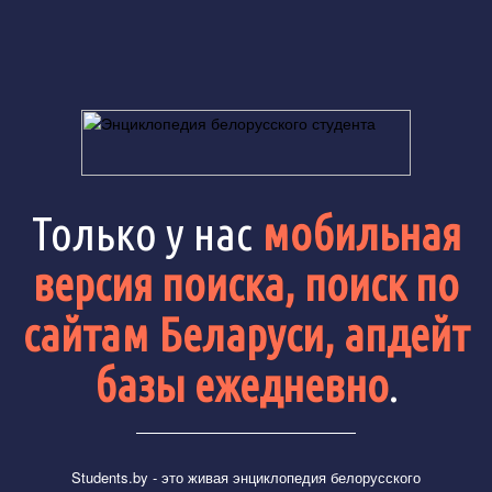
Только у нас
мобильная
версия поиска, поиск по
сайтам Беларуси, апдейт
базы ежедневно
.
Students.by
- это живая энциклопедия белорусского