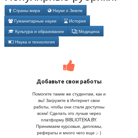
Страны мира
Науки о Земле
Гуманитарные науки
История
Культура и образование
Медицина
Наука и технология
Добавьте свои работы
Помогите таким же студентам, как и
вы! Загрузите в Интернет свои
работы, чтобы они стали доступны
всем! Сделать это лучше через
платформу BIBLIOTEKA.BY.
Принимаем курсовые, дипломы,
рефераты и много чего еще ;- )