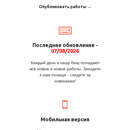
Опубликовать работы →
Последнее обновление -
07/08/2026
Каждый день в нашу базу попадают
всё новые и новые работы. Заходите
к нам почаще - следите за
новинками!
Мобильная версия