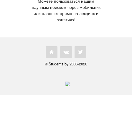
Можете пользоваться нашим
научным поиском через мобильник
или планшет прямо на лекциях и
занятиях!
©
Students.by
2006-2026