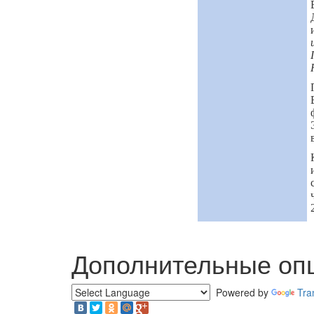
Дополнительные оп
Powered by
Tra