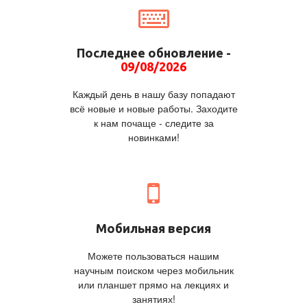
Последнее обновление -
09/08/2026
Каждый день в нашу базу попадают
всё новые и новые работы. Заходите
к нам почаще - следите за
новинками!
Мобильная версия
Можете пользоваться нашим
научным поиском через мобильник
или планшет прямо на лекциях и
занятиях!