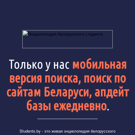
Только у нас
мобильная
версия поиска, поиск по
сайтам Беларуси, апдейт
базы ежедневно
.
Students.by
- это живая энциклопедия белорусского