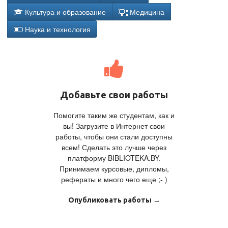
Культура и образование
Медицина
Наука и технология
Добавьте свои работы
Помогите таким же студентам, как и
вы! Загрузите в Интернет свои
работы, чтобы они стали доступны
всем! Сделать это лучше через
платформу BIBLIOTEKA.BY.
Принимаем курсовые, дипломы,
рефераты и много чего еще ;- )
Опубликовать работы →