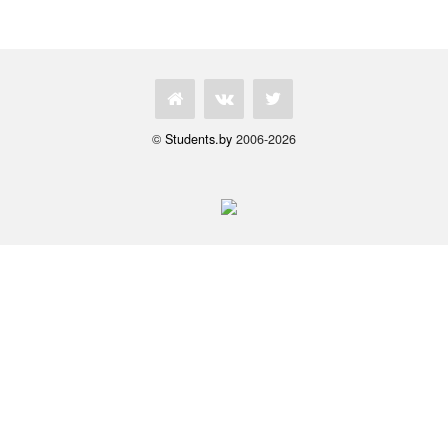
©
Students.by
2006-2026