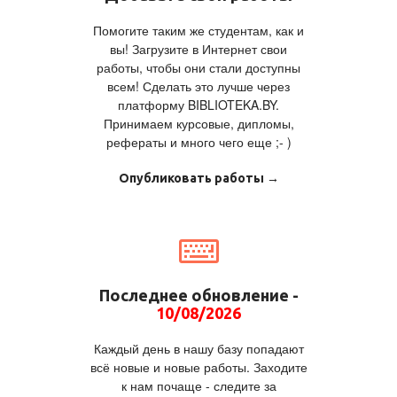
Помогите таким же студентам, как и
вы! Загрузите в Интернет свои
работы, чтобы они стали доступны
всем! Сделать это лучше через
платформу BIBLIOTEKA.BY.
Принимаем курсовые, дипломы,
рефераты и много чего еще ;- )
Опубликовать работы →
Последнее обновление -
10/08/2026
Каждый день в нашу базу попадают
всё новые и новые работы. Заходите
к нам почаще - следите за