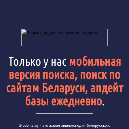
Только у нас
мобильная
версия поиска, поиск по
сайтам Беларуси, апдейт
базы ежедневно
.
Students.by
- это живая энциклопедия белорусского