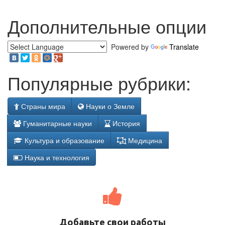
Дополнительные опции
Powered by
Translate
Популярные рубрики:
Страны мира
Науки о Земле
Гуманитарные науки
История
Культура и образование
Медицина
Наука и технология
Добавьте свои работы