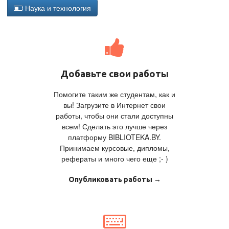
Наука и технология
Добавьте свои работы
Помогите таким же студентам, как и
вы! Загрузите в Интернет свои
работы, чтобы они стали доступны
всем! Сделать это лучше через
платформу BIBLIOTEKA.BY.
Принимаем курсовые, дипломы,
рефераты и много чего еще ;- )
Опубликовать работы →