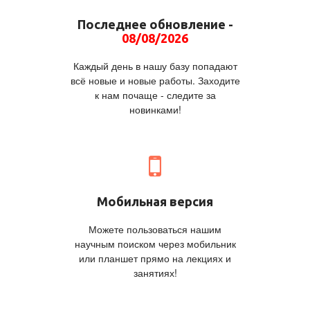
Последнее обновление -
08/08/2026
Каждый день в нашу базу попадают
всё новые и новые работы. Заходите
к нам почаще - следите за
новинками!
Мобильная версия
Можете пользоваться нашим
научным поиском через мобильник
или планшет прямо на лекциях и
занятиях!