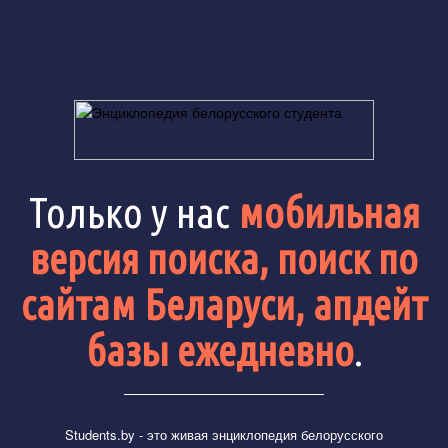
Только у нас
мобильная
версия поиска, поиск по
сайтам Беларуси, апдейт
базы ежедневно
.
Students.by
- это живая энциклопедия белорусского