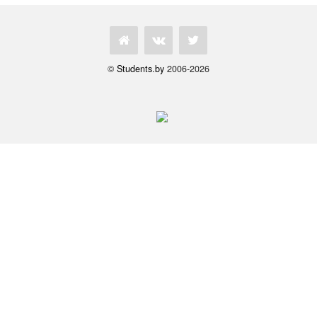
©
Students.by
2006-2026