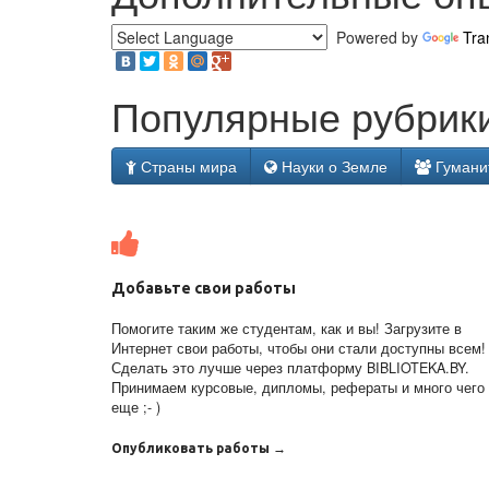
Powered by
Tra
Популярные рубрики
Страны мира
Науки о Земле
Гумани
Добавьте свои работы
Помогите таким же студентам, как и вы! Загрузите в
Интернет свои работы, чтобы они стали доступны всем!
Сделать это лучше через платформу BIBLIOTEKA.BY.
Принимаем курсовые, дипломы, рефераты и много чего
еще ;- )
Опубликовать работы →