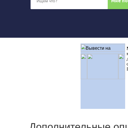
Дополнительные оп