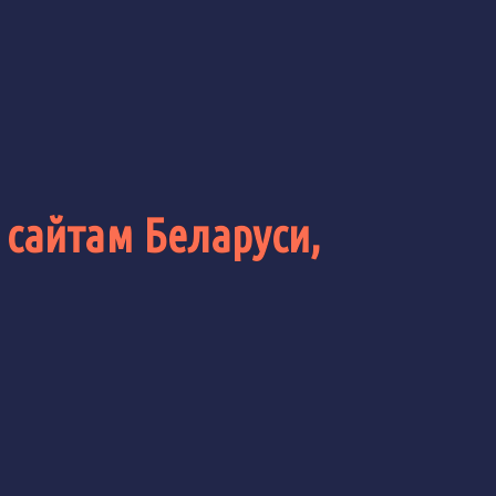
 сайтам Беларуси,