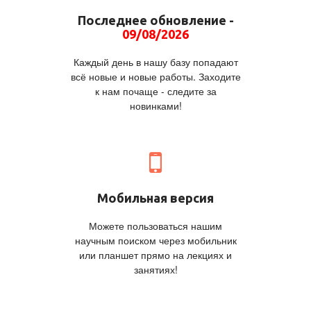
Последнее обновление -
09/08/2026
Каждый день в нашу базу попадают
всё новые и новые работы. Заходите
к нам почаще - следите за
новинками!
Мобильная версия
Можете пользоваться нашим
научным поиском через мобильник
или планшет прямо на лекциях и
занятиях!