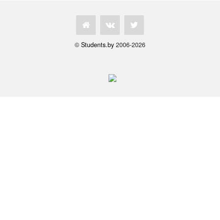
©
Students.by
2006-2026