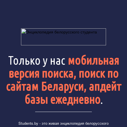
Только у нас
мобильная
версия поиска, поиск по
сайтам Беларуси, апдейт
базы ежедневно
.
Students.by
- это живая энциклопедия белорусского