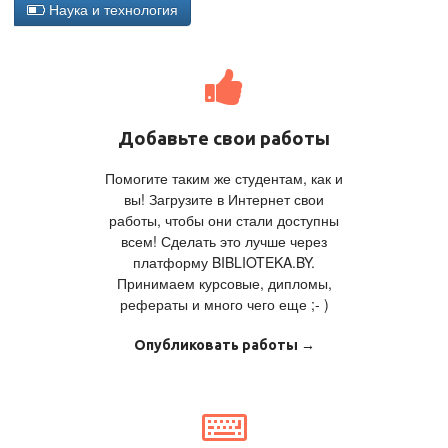
Наука и технология
Добавьте свои работы
Помогите таким же студентам, как и
вы! Загрузите в Интернет свои
работы, чтобы они стали доступны
всем! Сделать это лучше через
платформу BIBLIOTEKA.BY.
Принимаем курсовые, дипломы,
рефераты и много чего еще ;- )
Опубликовать работы →