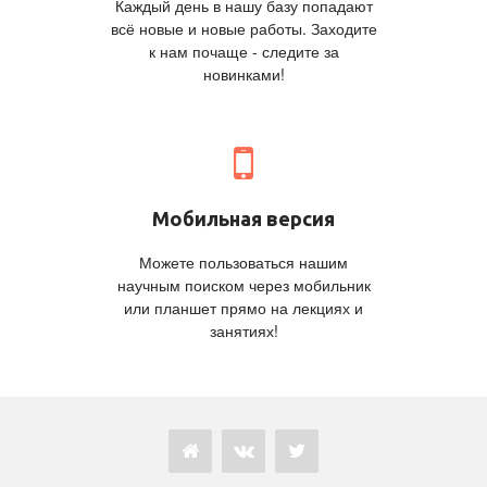
Каждый день в нашу базу попадают
всё новые и новые работы. Заходите
к нам почаще - следите за
новинками!
Мобильная версия
Можете пользоваться нашим
научным поиском через мобильник
или планшет прямо на лекциях и
занятиях!