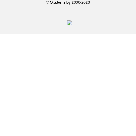
©
Students.by
2006-2026