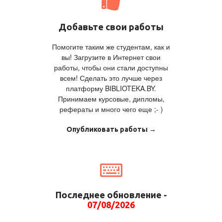
Добавьте свои работы
Помогите таким же студентам, как и
вы! Загрузите в Интернет свои
работы, чтобы они стали доступны
всем! Сделать это лучше через
платформу BIBLIOTEKA.BY.
Принимаем курсовые, дипломы,
рефераты и много чего еще ;- )
Опубликовать работы →
Последнее обновление -
07/08/2026