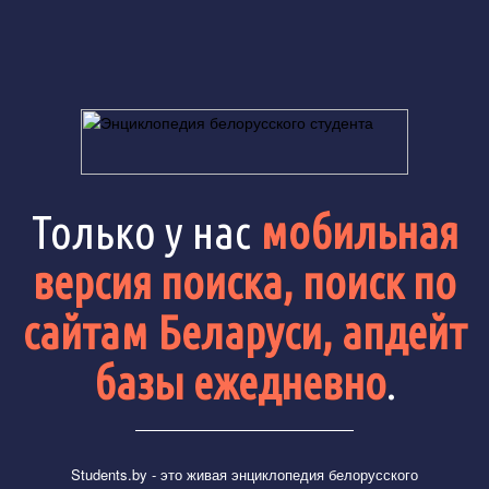
Только у нас
мобильная
версия поиска, поиск по
сайтам Беларуси, апдейт
базы ежедневно
.
Students.by
- это живая энциклопедия белорусского