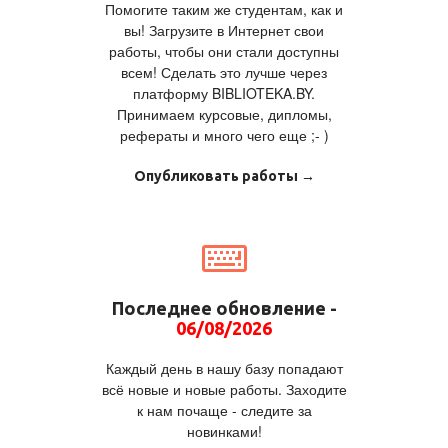
Помогите таким же студентам, как и
вы! Загрузите в Интернет свои
работы, чтобы они стали доступны
всем! Сделать это лучше через
платформу BIBLIOTEKA.BY.
Принимаем курсовые, дипломы,
рефераты и много чего еще ;- )
Опубликовать работы →
Последнее обновление -
06/08/2026
Каждый день в нашу базу попадают
всё новые и новые работы. Заходите
к нам почаще - следите за
новинками!