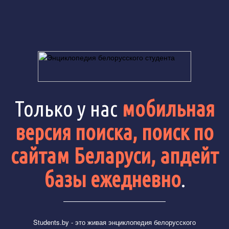
Только у нас
мобильная
версия поиска, поиск по
сайтам Беларуси, апдейт
базы ежедневно
.
Students.by
- это живая энциклопедия белорусского