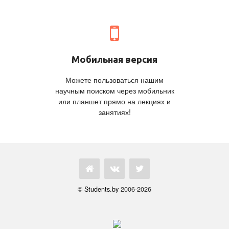
Мобильная версия
Можете пользоваться нашим
научным поиском через мобильник
или планшет прямо на лекциях и
занятиях!
©
Students.by
2006-2026