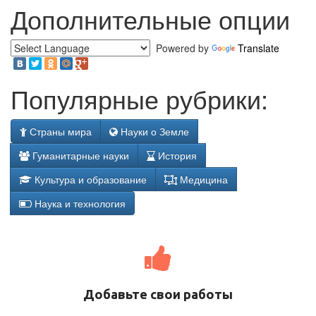
Дополнительные опции
Powered by
Translate
Популярные рубрики:
Страны мира
Науки о Земле
Гуманитарные науки
История
Культура и образование
Медицина
Наука и технология
Добавьте свои работы