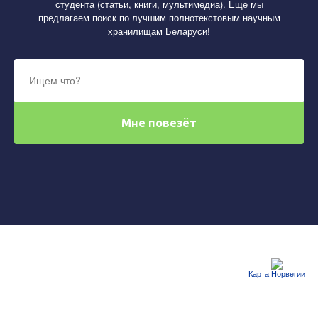
студента (статьи, книги, мультимедиа). Еще мы
предлагаем поиск по лучшим полнотекстовым научным
хранилищам Беларуси!
Карта Норвегии