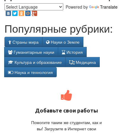
Powered by
Translate
Популярные рубрики:
Страны мира
Науки о Земле
Гуманитарные науки
История
Культура и образование
Медицина
Наука и технология
Добавьте свои работы
Помогите таким же студентам, как и
вы! Загрузите в Интернет свои