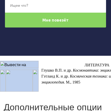
ЛИТЕРАТУРА
Глушко В.П. и др.
Космонавтика: энцикл
Гэтланд К. и др.
Космическая техника: 
энциклопедия.
М., 1985
Дополнительные опции