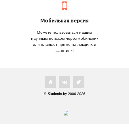
Мобильная версия
Можете пользоваться нашим
научным поиском через мобильник
или планшет прямо на лекциях и
занятиях!
©
Students.by
2006-2026