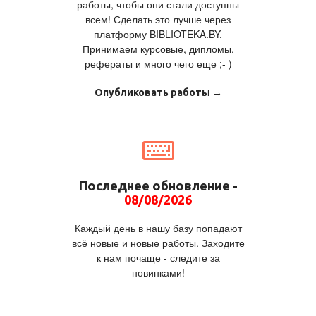
работы, чтобы они стали доступны
всем! Сделать это лучше через
платформу BIBLIOTEKA.BY.
Принимаем курсовые, дипломы,
рефераты и много чего еще ;- )
Опубликовать работы →
Последнее обновление -
08/08/2026
Каждый день в нашу базу попадают
всё новые и новые работы. Заходите
к нам почаще - следите за
новинками!