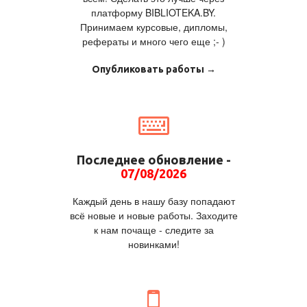
платформу BIBLIOTEKA.BY.
Принимаем курсовые, дипломы,
рефераты и много чего еще ;- )
Опубликовать работы →
Последнее обновление -
07/08/2026
Каждый день в нашу базу попадают
всё новые и новые работы. Заходите
к нам почаще - следите за
новинками!