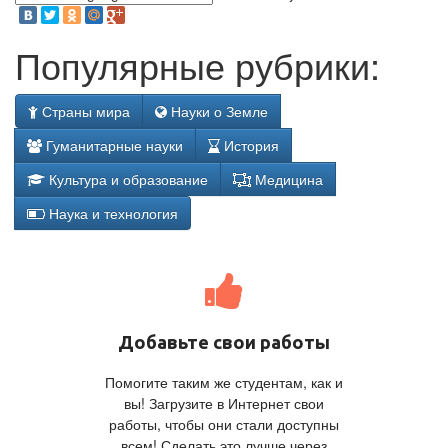
Популярные рубрики:
Страны мира
Науки о Земле
Гуманитарные науки
История
Культура и образование
Медицина
Наука и технология
Добавьте свои работы
Помогите таким же студентам, как и
вы! Загрузите в Интернет свои
работы, чтобы они стали доступны
всем! Сделать это лучше через