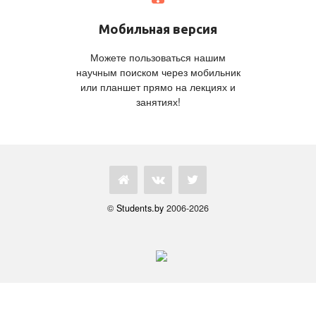
Мобильная версия
Можете пользоваться нашим
научным поиском через мобильник
или планшет прямо на лекциях и
занятиях!
©
Students.by
2006-2026