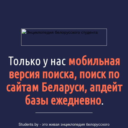
Только у нас
мобильная
версия поиска, поиск по
сайтам Беларуси, апдейт
базы ежедневно
.
Students.by
- это живая энциклопедия белорусского