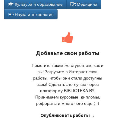
Культура и образование
Медицина
Наука и технология
Добавьте свои работы
Помогите таким же студентам, как и
вы! Загрузите в Интернет свои
работы, чтобы они стали доступны
всем! Сделать это лучше через
платформу BIBLIOTEKA.BY.
Принимаем курсовые, дипломы,
рефераты и много чего еще ;- )
Опубликовать работы →