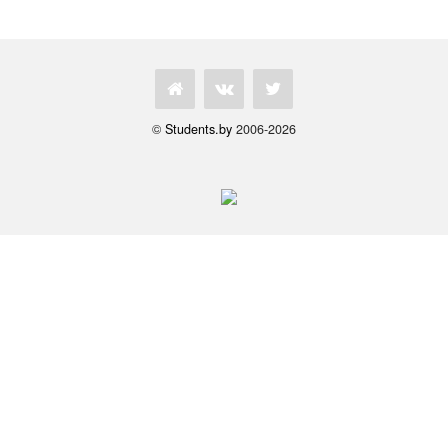
©
Students.by
2006-2026