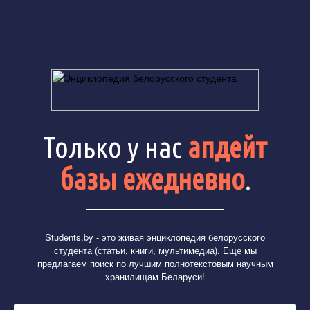
Только у нас
апдейт
базы ежедневно
.
Students.by
- это живая энциклопедия белорусского
студента (статьи, книги, мультимедиа). Еще мы
предлагаем поиск по лучшим полнотекстовым научным
хранилищам Беларуси!