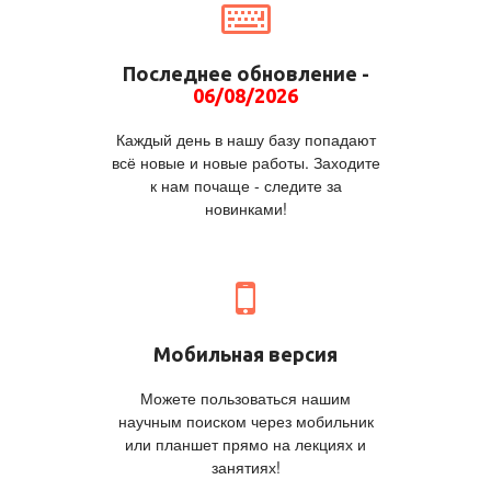
Последнее обновление -
06/08/2026
Каждый день в нашу базу попадают
всё новые и новые работы. Заходите
к нам почаще - следите за
новинками!
Мобильная версия
Можете пользоваться нашим
научным поиском через мобильник
или планшет прямо на лекциях и
занятиях!