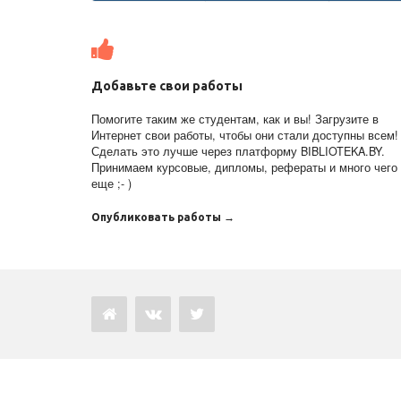
Добавьте свои работы
Помогите таким же студентам, как и вы! Загрузите в
Интернет свои работы, чтобы они стали доступны всем!
Сделать это лучше через платформу BIBLIOTEKA.BY.
Принимаем курсовые, дипломы, рефераты и много чего
еще ;- )
Опубликовать работы →