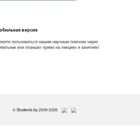
обильная версия
жете пользоваться нашим научным поиском через
бильник или планшет прямо на лекциях и занятиях!
©
Students.by
2006-2026