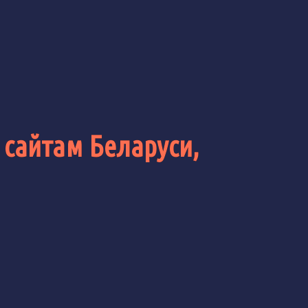
 сайтам Беларуси,