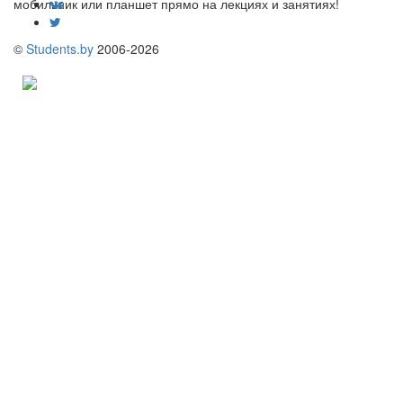
мобильник или планшет прямо на лекциях и занятиях!
©
Students.by
2006-2026