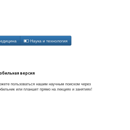
едицина
Наука и технология
обильная версия
жете пользоваться нашим научным поиском через
бильник или планшет прямо на лекциях и занятиях!