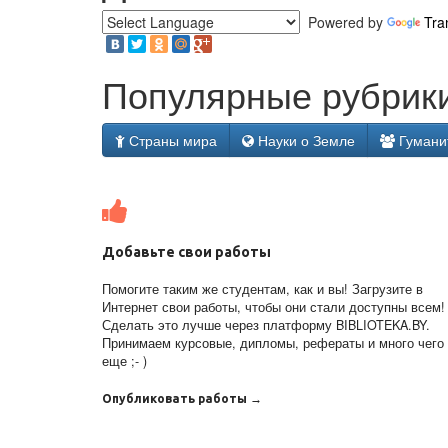
Powered by
Tra
Популярные рубрики
Страны мира
Науки о Земле
Гумани
Добавьте свои работы
Помогите таким же студентам, как и вы! Загрузите в
Интернет свои работы, чтобы они стали доступны всем!
Сделать это лучше через платформу BIBLIOTEKA.BY.
Принимаем курсовые, дипломы, рефераты и много чего
еще ;- )
Опубликовать работы →