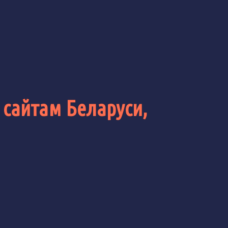
 сайтам Беларуси,