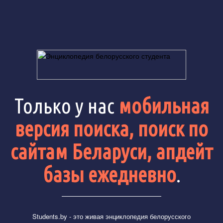
Только у нас
мобильная
версия поиска, поиск по
сайтам Беларуси, апдейт
базы ежедневно
.
Students.by
- это живая энциклопедия белорусского