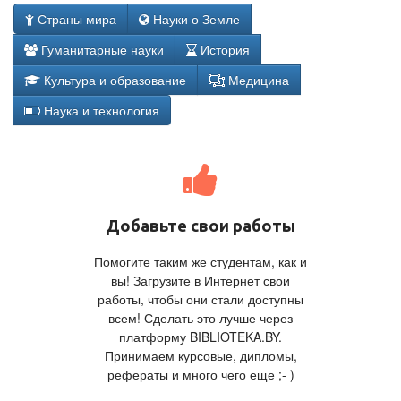
Страны мира
Науки о Земле
Гуманитарные науки
История
Культура и образование
Медицина
Наука и технология
Добавьте свои работы
Помогите таким же студентам, как и
вы! Загрузите в Интернет свои
работы, чтобы они стали доступны
всем! Сделать это лучше через
платформу BIBLIOTEKA.BY.
Принимаем курсовые, дипломы,
рефераты и много чего еще ;- )