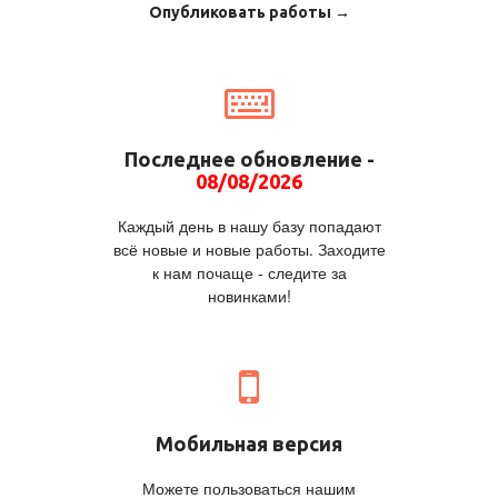
Опубликовать работы →
Последнее обновление -
08/08/2026
Каждый день в нашу базу попадают
всё новые и новые работы. Заходите
к нам почаще - следите за
новинками!
Мобильная версия
Можете пользоваться нашим