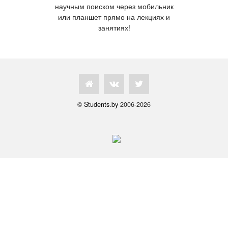
научным поиском через мобильник
или планшет прямо на лекциях и
занятиях!
©
Students.by
2006-2026