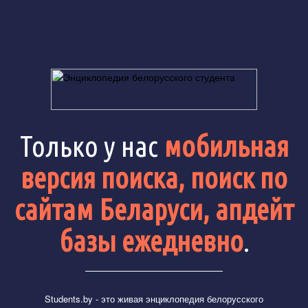
Только у нас
мобильная
версия поиска, поиск по
сайтам Беларуси, апдейт
базы ежедневно
.
Students.by
- это живая энциклопедия белорусского