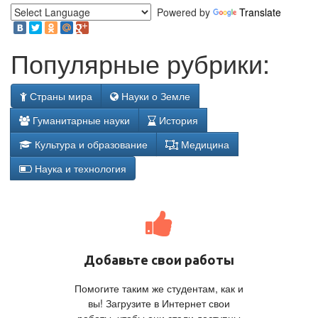
Powered by
Translate
Популярные рубрики:
Страны мира
Науки о Земле
Гуманитарные науки
История
Культура и образование
Медицина
Наука и технология
Добавьте свои работы
Помогите таким же студентам, как и
вы! Загрузите в Интернет свои