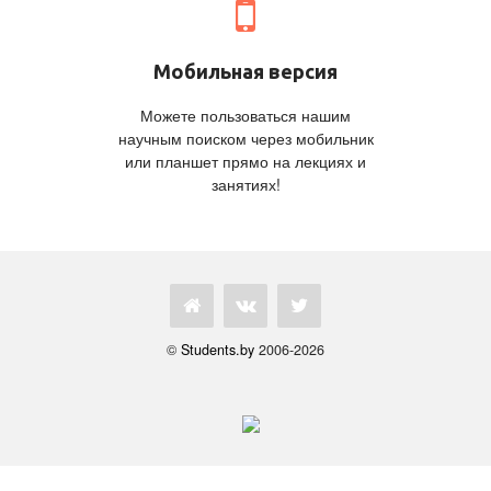
Мобильная версия
Можете пользоваться нашим
научным поиском через мобильник
или планшет прямо на лекциях и
занятиях!
©
Students.by
2006-2026