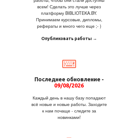
работы, чтобы они стали доступны
всем! Сделать это лучше через
платформу BIBLIOTEKA.BY.
Принимаем курсовые, дипломы,
рефераты и много чего еще ;- )
Опубликовать работы →
Последнее обновление -
09/08/2026
Каждый день в нашу базу попадают
всё новые и новые работы. Заходите
к нам почаще - следите за
новинками!