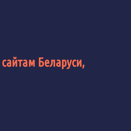
 сайтам Беларуси,