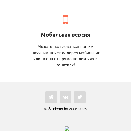
Мобильная версия
Можете пользоваться нашим
научным поиском через мобильник
или планшет прямо на лекциях и
занятиях!
©
Students.by
2006-2026