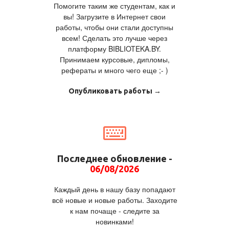
Помогите таким же студентам, как и
вы! Загрузите в Интернет свои
работы, чтобы они стали доступны
всем! Сделать это лучше через
платформу BIBLIOTEKA.BY.
Принимаем курсовые, дипломы,
рефераты и много чего еще ;- )
Опубликовать работы →
Последнее обновление -
06/08/2026
Каждый день в нашу базу попадают
всё новые и новые работы. Заходите
к нам почаще - следите за
новинками!