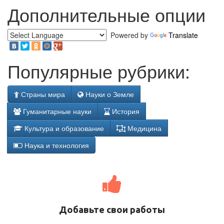
Дополнительные опции
Powered by
Translate
Популярные рубрики:
Страны мира
Науки о Земле
Гуманитарные науки
История
Культура и образование
Медицина
Наука и технология
Добавьте свои работы