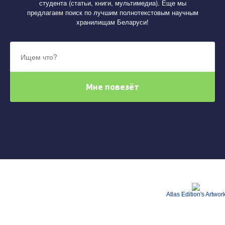
студента (статьи, книги, мультимедиа). Еще мы
предлагаем поиск по лучшим полнотекстовым научным
хранилищам Беларуси!
Atlas Edition's Artwor