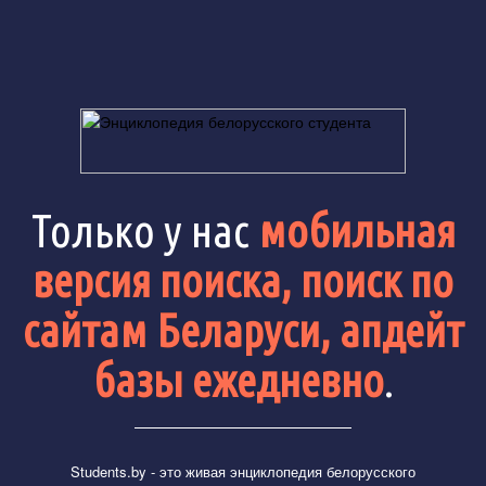
Только у нас
мобильная
версия поиска, поиск по
сайтам Беларуси, апдейт
базы ежедневно
.
Students.by
- это живая энциклопедия белорусского