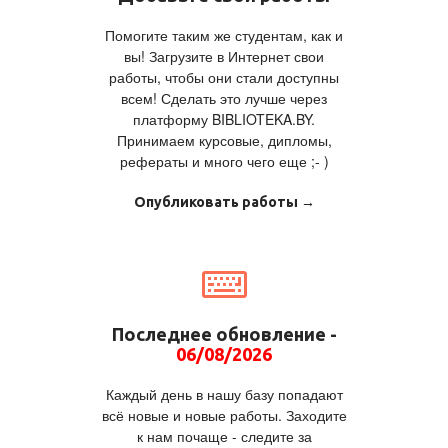
Помогите таким же студентам, как и
вы! Загрузите в Интернет свои
работы, чтобы они стали доступны
всем! Сделать это лучше через
платформу BIBLIOTEKA.BY.
Принимаем курсовые, дипломы,
рефераты и много чего еще ;- )
Опубликовать работы →
Последнее обновление -
06/08/2026
Каждый день в нашу базу попадают
всё новые и новые работы. Заходите
к нам почаще - следите за