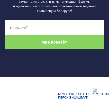
студента (статьи, книги, мультимедиа). Еще мы
предлагаем поиск по лучшим полнотекстовым научным
хранилищам Беларуси!
NEW YORK PUBLIC LIBRARY PICTU
ПЕРСИ БИШ ШЕЛЛИ