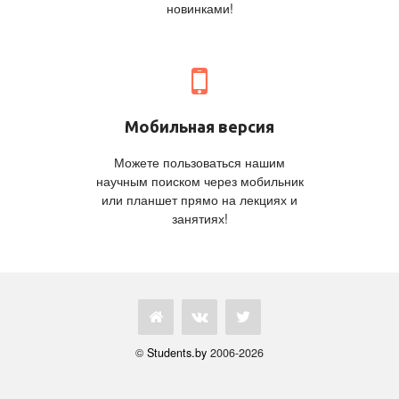
новинками!
Мобильная версия
Можете пользоваться нашим
научным поиском через мобильник
или планшет прямо на лекциях и
занятиях!
©
Students.by
2006-2026