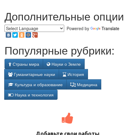
Дополнительные опции
Powered by
Translate
Популярные рубрики:
Страны мира
Науки о Земле
Гуманитарные науки
История
Культура и образование
Медицина
Наука и технология
Добавьте свои работы