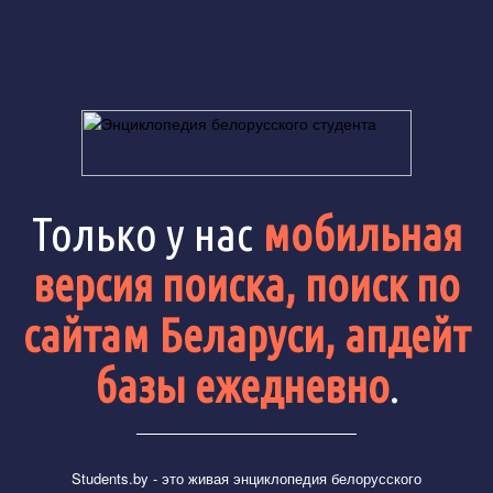
Только у нас
мобильная
версия поиска, поиск по
сайтам Беларуси, апдейт
базы ежедневно
.
Students.by
- это живая энциклопедия белорусского