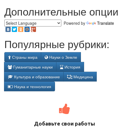
Дополнительные опции
Powered by
Translate
Популярные рубрики:
Страны мира
Науки о Земле
Гуманитарные науки
История
Культура и образование
Медицина
Наука и технология
Добавьте свои работы