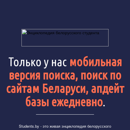
Только у нас
мобильная
версия поиска, поиск по
сайтам Беларуси, апдейт
базы ежедневно
.
Students.by
- это живая энциклопедия белорусского