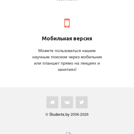
Мобильная версия
Можете пользоваться нашим
научным поиском через мобильник
или планшет прямо на лекциях и
занятиях!
©
Students.by
2006-2026