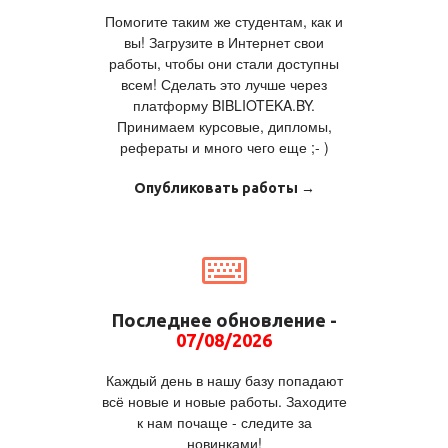
Помогите таким же студентам, как и
вы! Загрузите в Интернет свои
работы, чтобы они стали доступны
всем! Сделать это лучше через
платформу BIBLIOTEKA.BY.
Принимаем курсовые, дипломы,
рефераты и много чего еще ;- )
Опубликовать работы →
Последнее обновление -
07/08/2026
Каждый день в нашу базу попадают
всё новые и новые работы. Заходите
к нам почаще - следите за
новинками!