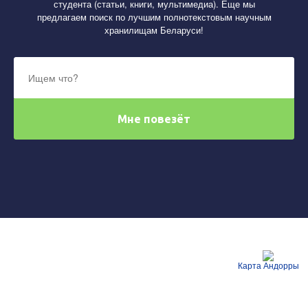
студента (статьи, книги, мультимедиа). Еще мы
предлагаем поиск по лучшим полнотекстовым научным
хранилищам Беларуси!
Карта Андорры