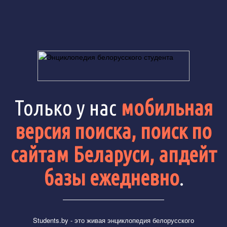
Только у нас
мобильная
версия поиска, поиск по
сайтам Беларуси, апдейт
базы ежедневно
.
Students.by
- это живая энциклопедия белорусского