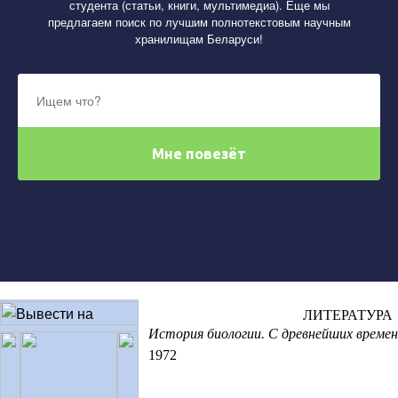
студента (статьи, книги, мультимедиа). Еще мы
предлагаем поиск по лучшим полнотекстовым научным
хранилищам Беларуси!
ЛИТЕРАТУРА
История биологии. С древнейших времен
1972