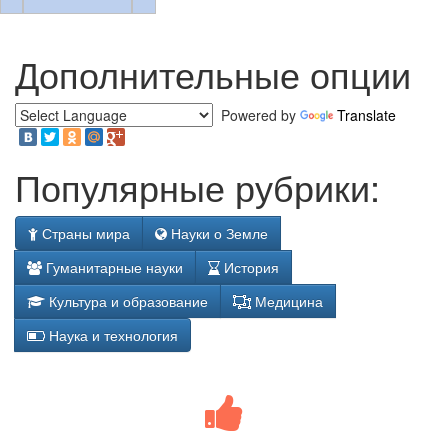
Дополнительные опции
Powered by
Translate
Популярные рубрики:
Страны мира
Науки о Земле
Гуманитарные науки
История
Культура и образование
Медицина
Наука и технология