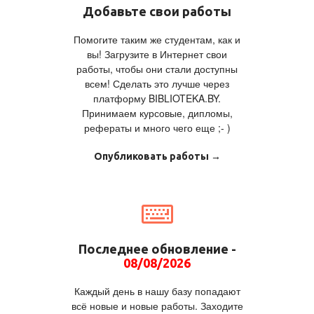
Добавьте свои работы
Помогите таким же студентам, как и
вы! Загрузите в Интернет свои
работы, чтобы они стали доступны
всем! Сделать это лучше через
платформу BIBLIOTEKA.BY.
Принимаем курсовые, дипломы,
рефераты и много чего еще ;- )
Опубликовать работы →
Последнее обновление -
08/08/2026
Каждый день в нашу базу попадают
всё новые и новые работы. Заходите