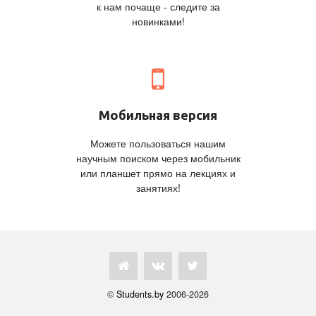
к нам почаще - следите за
новинками!
Мобильная версия
Можете пользоваться нашим
научным поиском через мобильник
или планшет прямо на лекциях и
занятиях!
©
Students.by
2006-2026