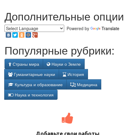
Дополнительные опции
Powered by
Translate
Популярные рубрики:
Страны мира
Науки о Земле
Гуманитарные науки
История
Культура и образование
Медицина
Наука и технология
Добавьте свои работы