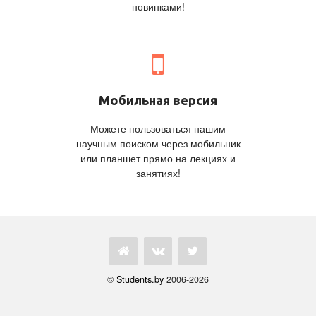
новинками!
Мобильная версия
Можете пользоваться нашим
научным поиском через мобильник
или планшет прямо на лекциях и
занятиях!
©
Students.by
2006-2026