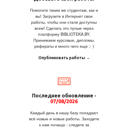
Помогите таким же студентам, как и
вы! Загрузите в Интернет свои
работы, чтобы они стали доступны
всем! Сделать это лучше через
платформу BIBLIOTEKA.BY.
Принимаем курсовые, дипломы,
рефераты и много чего еще ;- )
Опубликовать работы →
Последнее обновление -
07/08/2026
Каждый день в нашу базу попадают
всё новые и новые работы. Заходите
к нам почаще - следите за