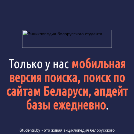
Только у нас
мобильная
версия поиска, поиск по
сайтам Беларуси, апдейт
базы ежедневно
.
Students.by
- это живая энциклопедия белорусского