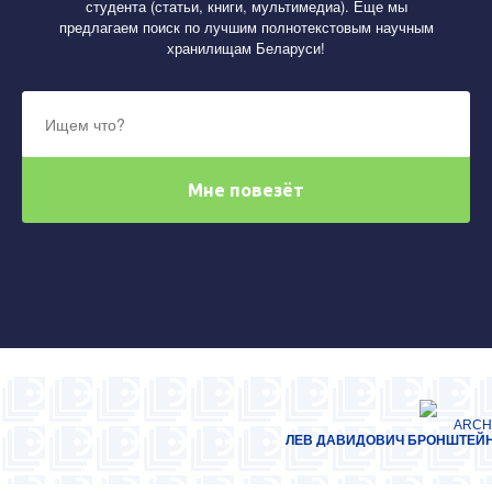
студента (статьи, книги, мультимедиа). Еще мы
предлагаем поиск по лучшим полнотекстовым научным
хранилищам Беларуси!
ARCH
ЛЕВ
ДАВИДОВИЧ БРОНШТЕЙН 