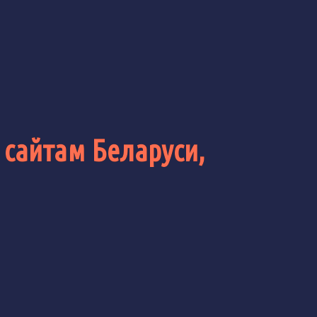
 сайтам Беларуси,