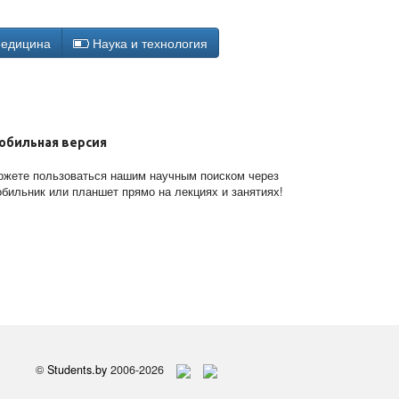
едицина
Наука и технология
обильная версия
жете пользоваться нашим научным поиском через
бильник или планшет прямо на лекциях и занятиях!
©
Students.by
2006-2026