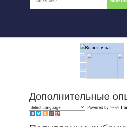
Дополнительные оп
Powered by
Tra