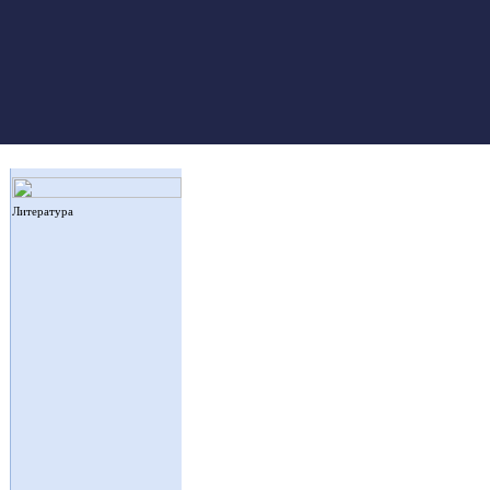
Литература