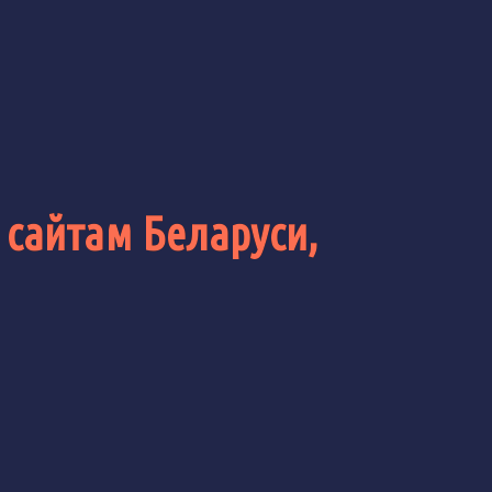
 сайтам Беларуси,