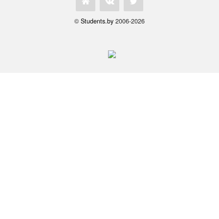
©
Students.by
2006-2026