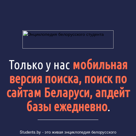
Только у нас
мобильная
версия поиска, поиск по
сайтам Беларуси, апдейт
базы ежедневно
.
Students.by
- это живая энциклопедия белорусского