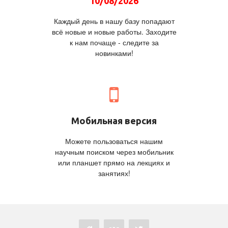
10/08/2026
Каждый день в нашу базу попадают
всё новые и новые работы. Заходите
к нам почаще - следите за
новинками!
Мобильная версия
Можете пользоваться нашим
научным поиском через мобильник
или планшет прямо на лекциях и
занятиях!