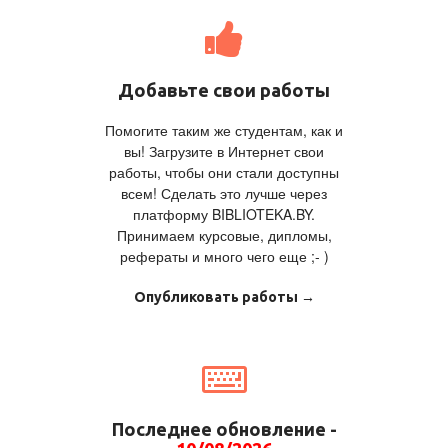
Добавьте свои работы
Помогите таким же студентам, как и
вы! Загрузите в Интернет свои
работы, чтобы они стали доступны
всем! Сделать это лучше через
платформу BIBLIOTEKA.BY.
Принимаем курсовые, дипломы,
рефераты и много чего еще ;- )
Опубликовать работы →
Последнее обновление -