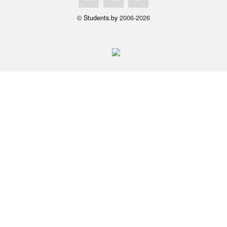
©
Students.by
2006-2026