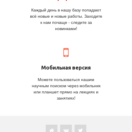
Каждый день в нашу базу попадают
всё новые и новые работы. Заходите
к нам почаще - следите за
новинками!
Мобильная версия
Можете пользоваться нашим
научным поиском через мобильник
или планшет прямо на лекциях и
занятиях!