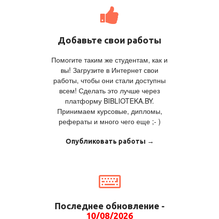
Добавьте свои работы
Помогите таким же студентам, как и
вы! Загрузите в Интернет свои
работы, чтобы они стали доступны
всем! Сделать это лучше через
платформу BIBLIOTEKA.BY.
Принимаем курсовые, дипломы,
рефераты и много чего еще ;- )
Опубликовать работы →
Последнее обновление -
10/08/2026