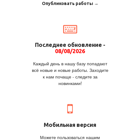
Опубликовать работы →
Последнее обновление -
08/08/2026
Каждый день в нашу базу попадают
всё новые и новые работы. Заходите
к нам почаще - следите за
новинками!
Мобильная версия
Можете пользоваться нашим