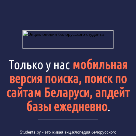
Только у нас
мобильная
версия поиска, поиск по
сайтам Беларуси, апдейт
базы ежедневно
.
Students.by
- это живая энциклопедия белорусского