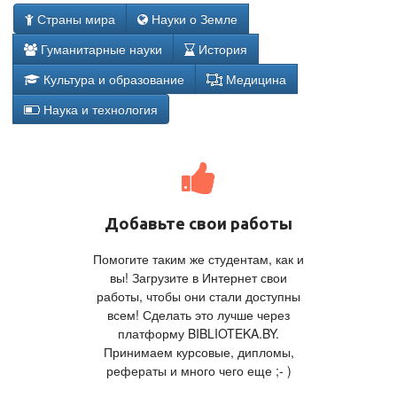
Страны мира
Науки о Земле
Гуманитарные науки
История
Культура и образование
Медицина
Наука и технология
Добавьте свои работы
Помогите таким же студентам, как и
вы! Загрузите в Интернет свои
работы, чтобы они стали доступны
всем! Сделать это лучше через
платформу BIBLIOTEKA.BY.
Принимаем курсовые, дипломы,
рефераты и много чего еще ;- )