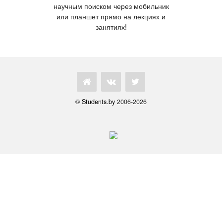
научным поиском через мобильник
или планшет прямо на лекциях и
занятиях!
©
Students.by
2006-2026