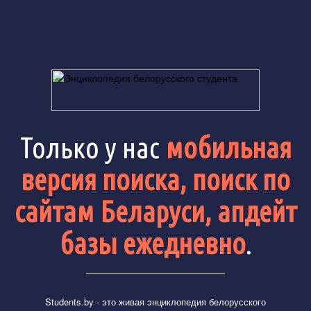
Только у нас
мобильная
версия поиска, поиск по
сайтам Беларуси, апдейт
базы ежедневно
.
Students.by
- это живая энциклопедия белорусского