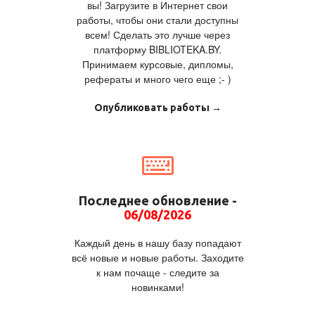
вы! Загрузите в Интернет свои
работы, чтобы они стали доступны
всем! Сделать это лучше через
платформу BIBLIOTEKA.BY.
Принимаем курсовые, дипломы,
рефераты и много чего еще ;- )
Опубликовать работы →
Последнее обновление -
06/08/2026
Каждый день в нашу базу попадают
всё новые и новые работы. Заходите
к нам почаще - следите за
новинками!