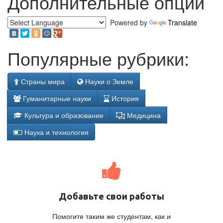
Дополнительные опции
Powered by
Translate
Популярные рубрики:
Страны мира
Науки о Земле
Гуманитарные науки
История
Культура и образование
Медицина
Наука и технология
Добавьте свои работы
Помогите таким же студентам, как и