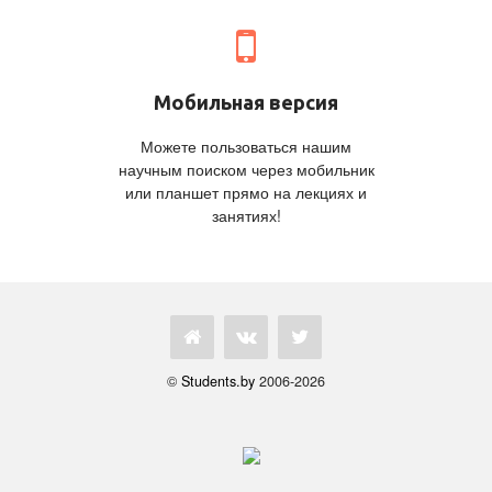
Мобильная версия
Можете пользоваться нашим
научным поиском через мобильник
или планшет прямо на лекциях и
занятиях!
©
Students.by
2006-2026