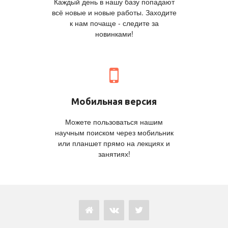
Каждый день в нашу базу попадают
всё новые и новые работы. Заходите
к нам почаще - следите за
новинками!
Мобильная версия
Можете пользоваться нашим
научным поиском через мобильник
или планшет прямо на лекциях и
занятиях!