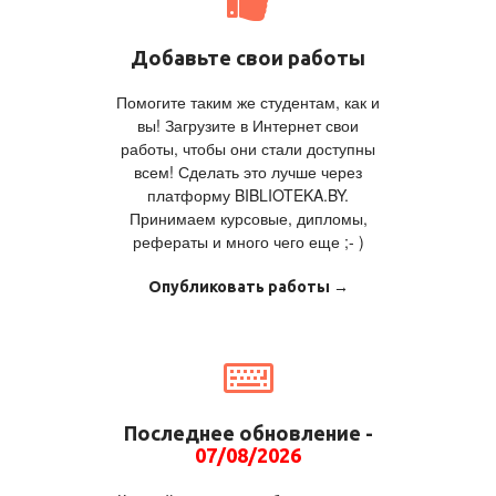
Добавьте свои работы
Помогите таким же студентам, как и
вы! Загрузите в Интернет свои
работы, чтобы они стали доступны
всем! Сделать это лучше через
платформу BIBLIOTEKA.BY.
Принимаем курсовые, дипломы,
рефераты и много чего еще ;- )
Опубликовать работы →
Последнее обновление -
07/08/2026