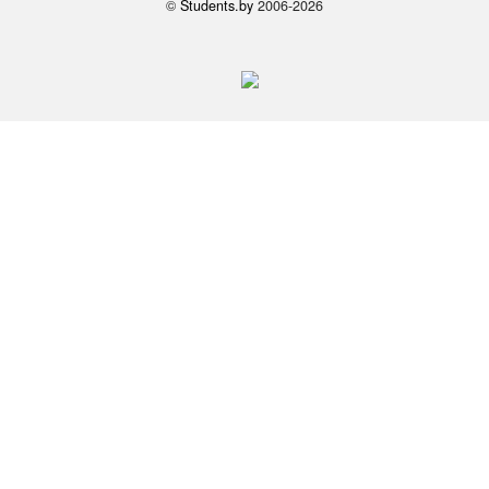
©
Students.by
2006-2026