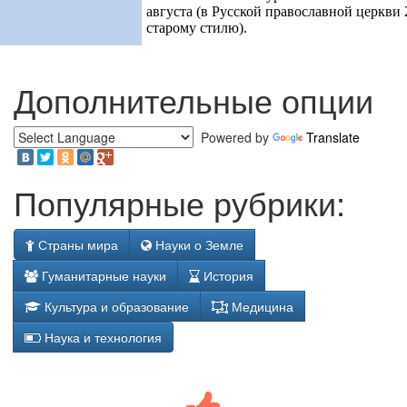
августа (в Русской православной церкви 2
старому стилю).
Дополнительные опции
Powered by
Translate
Популярные рубрики:
Страны мира
Науки о Земле
Гуманитарные науки
История
Культура и образование
Медицина
Наука и технология