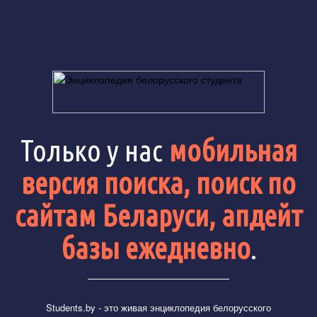
Только у нас
мобильная
версия поиска, поиск по
сайтам Беларуси, апдейт
базы ежедневно
.
Students.by
- это живая энциклопедия белорусского