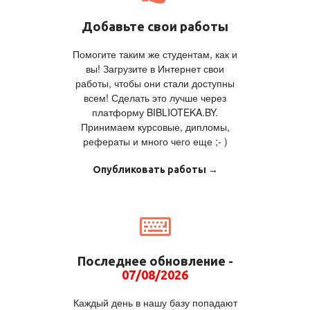
Добавьте свои работы
Помогите таким же студентам, как и
вы! Загрузите в Интернет свои
работы, чтобы они стали доступны
всем! Сделать это лучше через
платформу BIBLIOTEKA.BY.
Принимаем курсовые, дипломы,
рефераты и много чего еще ;- )
Опубликовать работы →
Последнее обновление -
07/08/2026
Каждый день в нашу базу попадают