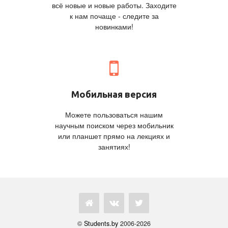
всё новые и новые работы. Заходите
к нам почаще - следите за
новинками!
Мобильная версия
Можете пользоваться нашим
научным поиском через мобильник
или планшет прямо на лекциях и
занятиях!
©
Students.by
2006-2026