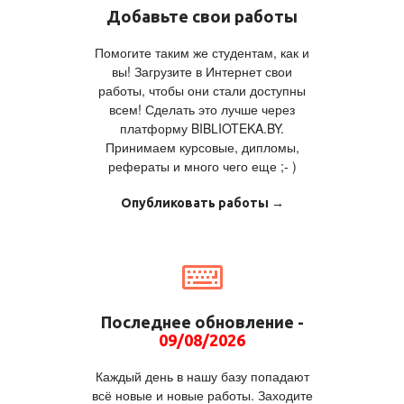
Добавьте свои работы
Помогите таким же студентам, как и
вы! Загрузите в Интернет свои
работы, чтобы они стали доступны
всем! Сделать это лучше через
платформу BIBLIOTEKA.BY.
Принимаем курсовые, дипломы,
рефераты и много чего еще ;- )
Опубликовать работы →
Последнее обновление -
09/08/2026
Каждый день в нашу базу попадают
всё новые и новые работы. Заходите