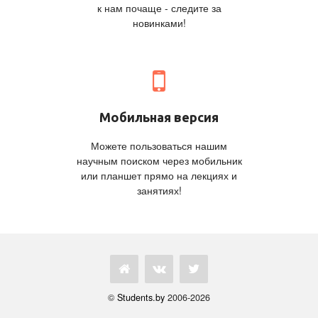
к нам почаще - следите за
новинками!
Мобильная версия
Можете пользоваться нашим
научным поиском через мобильник
или планшет прямо на лекциях и
занятиях!
©
Students.by
2006-2026