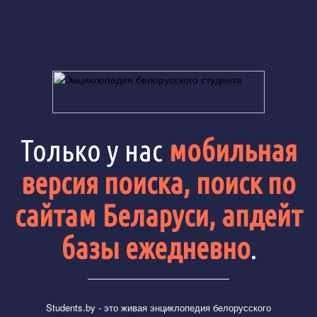
Только у нас
мобильная
версия поиска, поиск по
сайтам Беларуси, апдейт
базы ежедневно
.
Students.by
- это живая энциклопедия белорусского