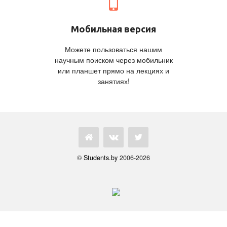
Мобильная версия
Можете пользоваться нашим
научным поиском через мобильник
или планшет прямо на лекциях и
занятиях!
©
Students.by
2006-2026