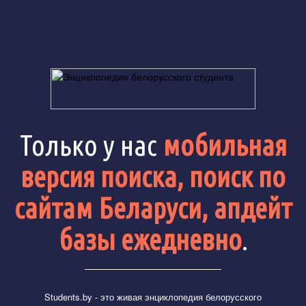
Только у нас
мобильная
версия поиска, поиск по
сайтам Беларуси, апдейт
базы ежедневно
.
Students.by
- это живая энциклопедия белорусского