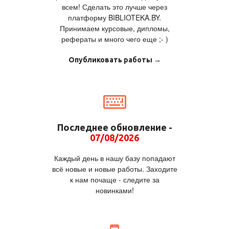
всем! Сделать это лучше через
платформу BIBLIOTEKA.BY.
Принимаем курсовые, дипломы,
рефераты и много чего еще ;- )
Опубликовать работы →
Последнее обновление -
07/08/2026
Каждый день в нашу базу попадают
всё новые и новые работы. Заходите
к нам почаще - следите за
новинками!