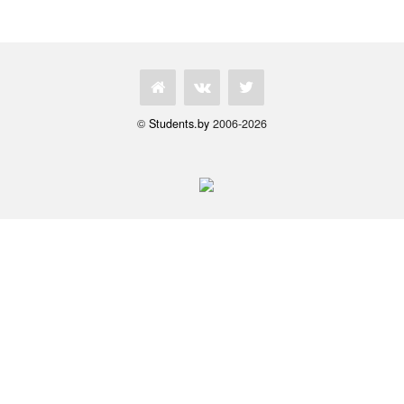
©
Students.by
2006-2026