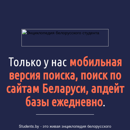
Только у нас
мобильная
версия поиска, поиск по
сайтам Беларуси, апдейт
базы ежедневно
.
Students.by
- это живая энциклопедия белорусского