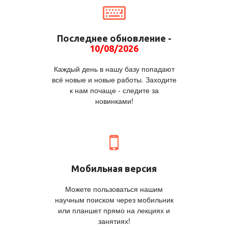
Последнее обновление -
10/08/2026
Каждый день в нашу базу попадают
всё новые и новые работы. Заходите
к нам почаще - следите за
новинками!
Мобильная версия
Можете пользоваться нашим
научным поиском через мобильник
или планшет прямо на лекциях и
занятиях!