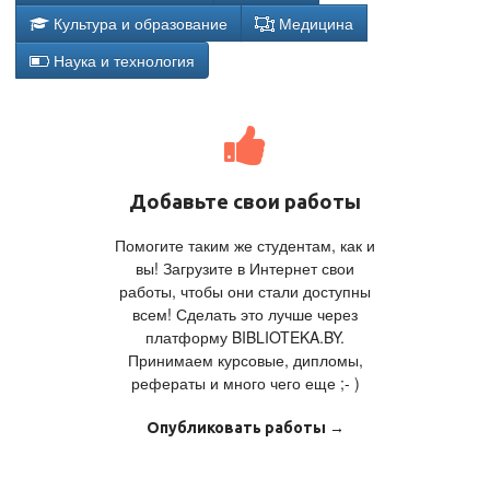
Культура и образование
Медицина
Наука и технология
Добавьте свои работы
Помогите таким же студентам, как и
вы! Загрузите в Интернет свои
работы, чтобы они стали доступны
всем! Сделать это лучше через
платформу BIBLIOTEKA.BY.
Принимаем курсовые, дипломы,
рефераты и много чего еще ;- )
Опубликовать работы →