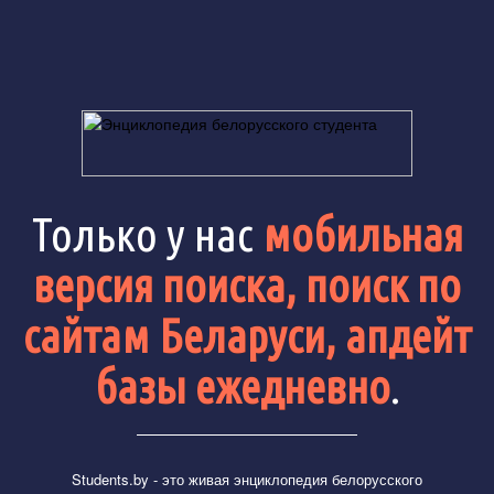
Только у нас
мобильная
версия поиска, поиск по
сайтам Беларуси, апдейт
базы ежедневно
.
Students.by
- это живая энциклопедия белорусского