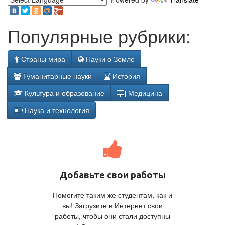
Популярные рубрики:
Страны мира
Науки о Земле
Гуманитарные науки
История
Культура и образование
Медицина
Наука и технология
Добавьте свои работы
Помогите таким же студентам, как и
вы! Загрузите в Интернет свои
работы, чтобы они стали доступны