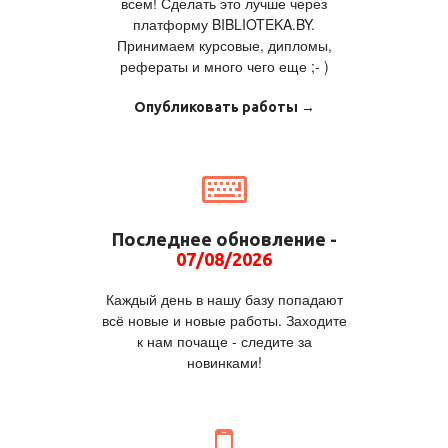
всем! Сделать это лучше через
платформу BIBLIOTEKA.BY.
Принимаем курсовые, дипломы,
рефераты и много чего еще ;- )
Опубликовать работы →
Последнее обновление -
07/08/2026
Каждый день в нашу базу попадают
всё новые и новые работы. Заходите
к нам почаще - следите за
новинками!