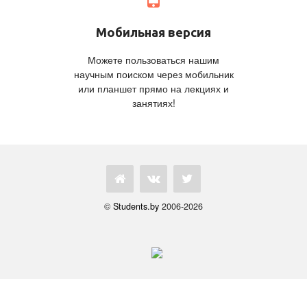
Мобильная версия
Можете пользоваться нашим
научным поиском через мобильник
или планшет прямо на лекциях и
занятиях!
©
Students.by
2006-2026