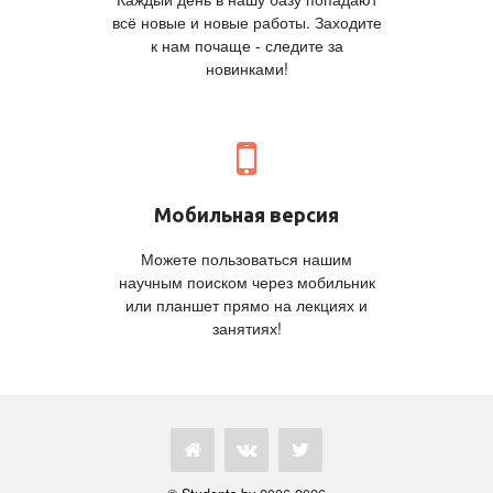
всё новые и новые работы. Заходите
к нам почаще - следите за
новинками!
Мобильная версия
Можете пользоваться нашим
научным поиском через мобильник
или планшет прямо на лекциях и
занятиях!