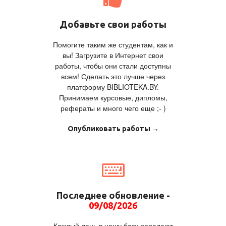
Добавьте свои работы
Помогите таким же студентам, как и
вы! Загрузите в Интернет свои
работы, чтобы они стали доступны
всем! Сделать это лучше через
платформу BIBLIOTEKA.BY.
Принимаем курсовые, дипломы,
рефераты и много чего еще ;- )
Опубликовать работы →
Последнее обновление -
09/08/2026
Каждый день в нашу базу попадают