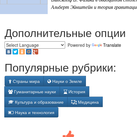
Альберт Эйнштейн и теория гравитаци
Дополнительные опции
Powered by
Translate
Популярные рубрики:
Страны мира
Науки о Земле
Гуманитарные науки
История
Культура и образование
Медицина
Наука и технология