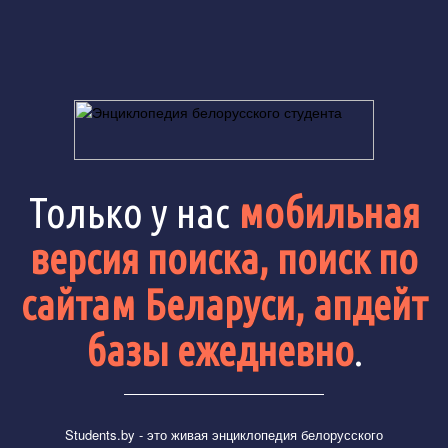
Только у нас
мобильная
версия поиска, поиск по
сайтам Беларуси, апдейт
базы ежедневно
.
Students.by
- это живая энциклопедия белорусского