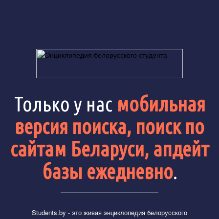
Только у нас
мобильная
версия поиска, поиск по
сайтам Беларуси, апдейт
базы ежедневно
.
Students.by
- это живая энциклопедия белорусского