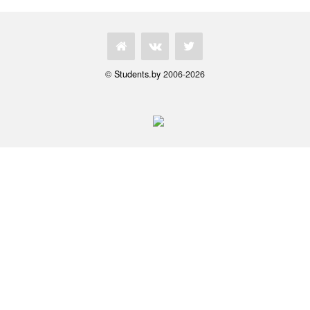
©
Students.by
2006-2026