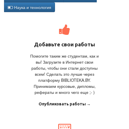
Наука и технология
Добавьте свои работы
Помогите таким же студентам, как и
вы! Загрузите в Интернет свои
работы, чтобы они стали доступны
всем! Сделать это лучше через
платформу BIBLIOTEKA.BY.
Принимаем курсовые, дипломы,
рефераты и много чего еще ;- )
Опубликовать работы →