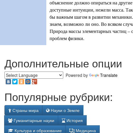
объяснение должно опираться на другие
доступные интуиции, нежели масса. Так
бы важным шагом в развитии механики.
знаем, возможно ли оно. Во всяком случа
Природа массы элементарных частиц – о
проблем физики.
Дополнительные опции
Powered by
Translate
Популярные рубрики:
Страны мира
Науки о Земле
Гуманитарные науки
История
Культура и образование
Медицина