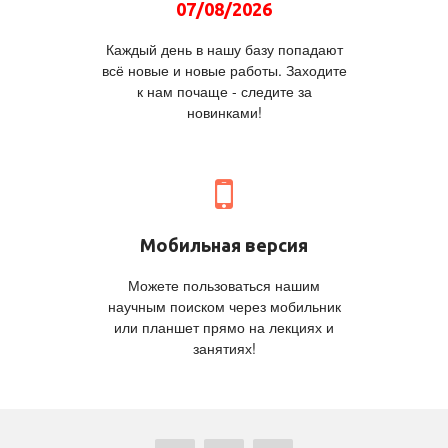
07/08/2026
Каждый день в нашу базу попадают
всё новые и новые работы. Заходите
к нам почаще - следите за
новинками!
Мобильная версия
Можете пользоваться нашим
научным поиском через мобильник
или планшет прямо на лекциях и
занятиях!