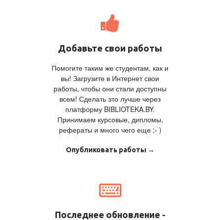
Добавьте свои работы
Помогите таким же студентам, как и
вы! Загрузите в Интернет свои
работы, чтобы они стали доступны
всем! Сделать это лучше через
платформу BIBLIOTEKA.BY.
Принимаем курсовые, дипломы,
рефераты и много чего еще ;- )
Опубликовать работы →
Последнее обновление -