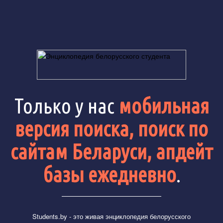
Только у нас
мобильная
версия поиска, поиск по
сайтам Беларуси, апдейт
базы ежедневно
.
Students.by
- это живая энциклопедия белорусского