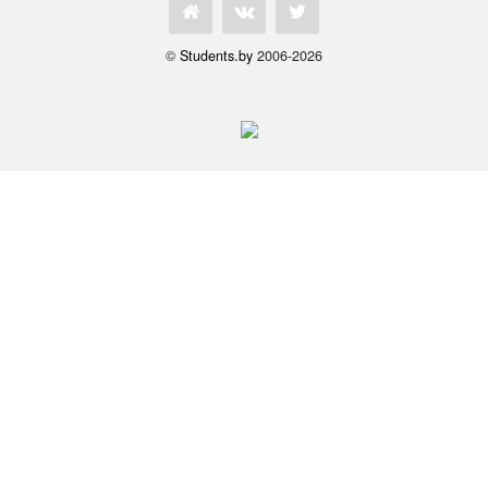
©
Students.by
2006-2026