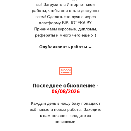
вы! Загрузите в Интернет свои
работы, чтобы они стали доступны
всем! Сделать это лучше через
платформу BIBLIOTEKA.BY.
Принимаем курсовые, дипломы,
рефераты и много чего еще ;- )
Опубликовать работы →
Последнее обновление -
06/08/2026
Каждый день в нашу базу попадают
всё новые и новые работы. Заходите
к нам почаще - следите за
новинками!