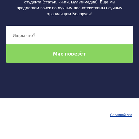
студента (статьи, книги, мультимедиа). Еще мы
предлагаем поиск по лучшим полнотекстовым научным
хранилищам Беларуси!
Сплавной лес