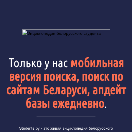
Только у нас
мобильная
версия поиска, поиск по
сайтам Беларуси, апдейт
базы ежедневно
.
Students.by
- это живая энциклопедия белорусского