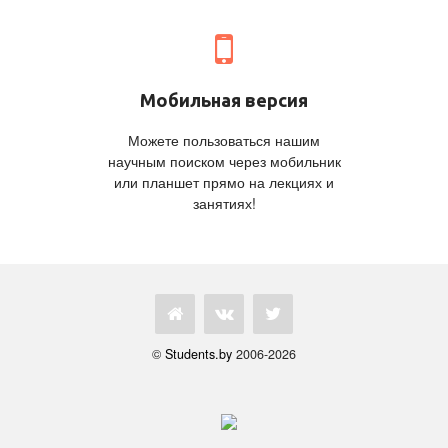
Мобильная версия
Можете пользоваться нашим
научным поиском через мобильник
или планшет прямо на лекциях и
занятиях!
©
Students.by
2006-2026