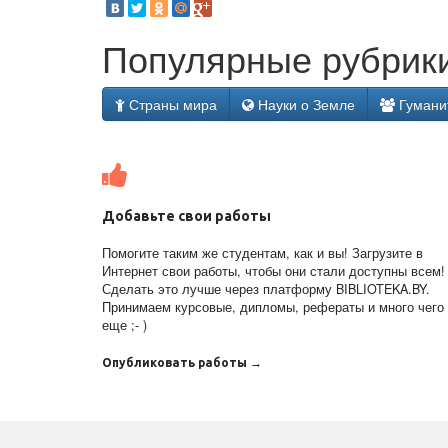
Популярные рубрики
Страны мира
Науки о Земле
Гумани
Добавьте свои работы
Помогите таким же студентам, как и вы! Загрузите в
Интернет свои работы, чтобы они стали доступны всем!
Сделать это лучше через платформу BIBLIOTEKA.BY.
Принимаем курсовые, дипломы, рефераты и много чего
еще ;- )
Опубликовать работы →