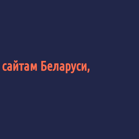
 сайтам Беларуси,