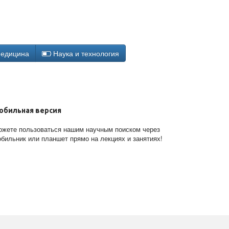
едицина
Наука и технология
обильная версия
жете пользоваться нашим научным поиском через
бильник или планшет прямо на лекциях и занятиях!