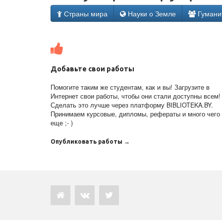
Страны мира
Науки о Земле
Гумани
Добавьте свои работы
Помогите таким же студентам, как и вы! Загрузите в
Интернет свои работы, чтобы они стали доступны всем!
Сделать это лучше через платформу BIBLIOTEKA.BY.
Принимаем курсовые, дипломы, рефераты и много чего
еще ;- )
Опубликовать работы →