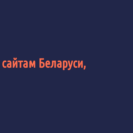
 сайтам Беларуси,