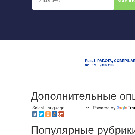
Рис. 1. РАБОТА, СОВЕРШ
объем – давление.
Дополнительные оп
Powered by
Tra
Популярные рубрики