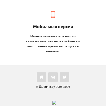
Мобильная версия
Можете пользоваться нашим
научным поиском через мобильник
или планшет прямо на лекциях и
занятиях!
©
Students.by
2006-2026