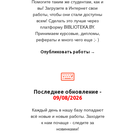
Помогите таким же студентам, как и
вы! Загрузите в Интернет свои
работы, чтобы они стали доступны
всем! Сделать это лучше через
платформу BIBLIOTEKA.BY.
Принимаем курсовые, дипломы,
рефераты и много чего еще ;- )
Опубликовать работы →
Последнее обновление -
09/08/2026
Каждый день в нашу базу попадают
всё новые и новые работы. Заходите
к нам почаще - следите за
новинками!