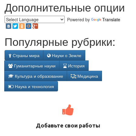
Дополнительные опции
Powered by
Translate
Популярные рубрики:
Страны мира
Науки о Земле
Гуманитарные науки
История
Культура и образование
Медицина
Наука и технология
Добавьте свои работы