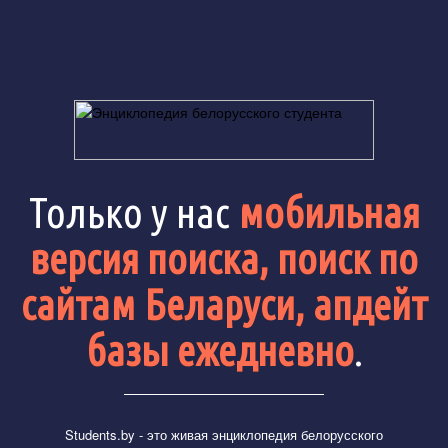
Только у нас
мобильная
версия поиска, поиск по
сайтам Беларуси, апдейт
базы ежедневно
.
Students.by
- это живая энциклопедия белорусского