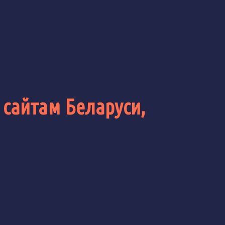
 сайтам Беларуси,