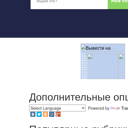
Дополнительные оп
Powered by
Tra