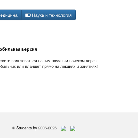
едицина
Наука и технология
обильная версия
жете пользоваться нашим научным поиском через
бильник или планшет прямо на лекциях и занятиях!
©
Students.by
2006-2026