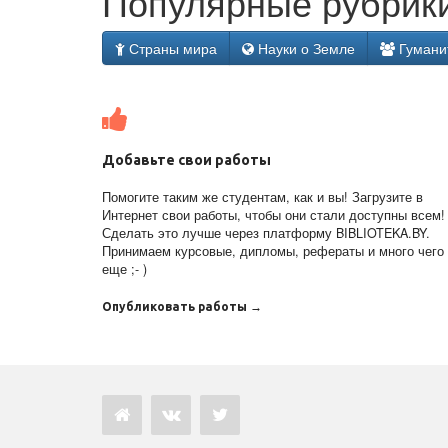
Популярные рубрики
Страны мира
Науки о Земле
Гумани
Добавьте свои работы
Помогите таким же студентам, как и вы! Загрузите в
Интернет свои работы, чтобы они стали доступны всем!
Сделать это лучше через платформу BIBLIOTEKA.BY.
Принимаем курсовые, дипломы, рефераты и много чего
еще ;- )
Опубликовать работы →