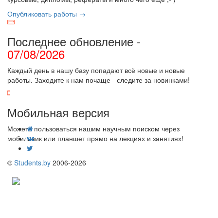
Опубликовать работы →
Последнее обновление -
07/08/2026
Каждый день в нашу базу попадают всё новые и новые
работы. Заходите к нам почаще - следите за новинками!
Мобильная версия
Можете пользоваться нашим научным поиском через
мобильник или планшет прямо на лекциях и занятиях!
©
Students.by
2006-2026