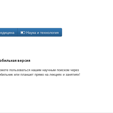
едицина
Наука и технология
обильная версия
жете пользоваться нашим научным поиском через
бильник или планшет прямо на лекциях и занятиях!