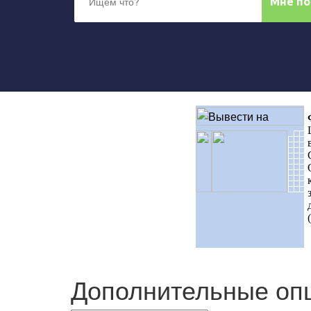
Дополнительные оп