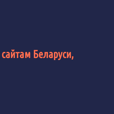
 сайтам Беларуси,