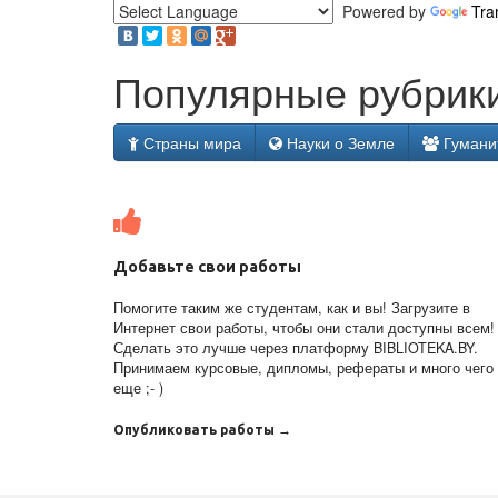
Powered by
Tra
Популярные рубрики
Страны мира
Науки о Земле
Гумани
Добавьте свои работы
Помогите таким же студентам, как и вы! Загрузите в
Интернет свои работы, чтобы они стали доступны всем!
Сделать это лучше через платформу BIBLIOTEKA.BY.
Принимаем курсовые, дипломы, рефераты и много чего
еще ;- )
Опубликовать работы →