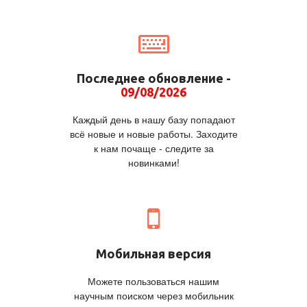
Последнее обновление -
09/08/2026
Каждый день в нашу базу попадают
всё новые и новые работы. Заходите
к нам почаще - следите за
новинками!
Мобильная версия
Можете пользоваться нашим
научным поиском через мобильник