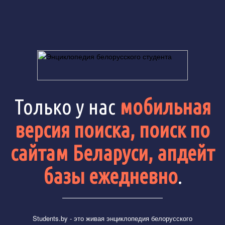
Только у нас
мобильная
версия поиска, поиск по
сайтам Беларуси, апдейт
базы ежедневно
.
Students.by
- это живая энциклопедия белорусского