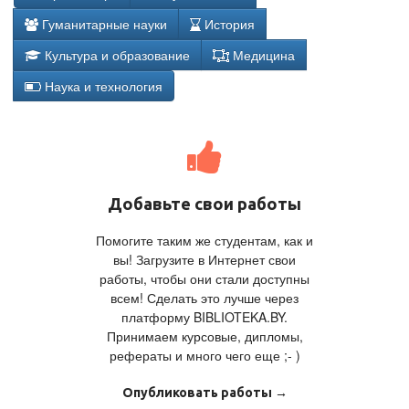
Гуманитарные науки
История
Культура и образование
Медицина
Наука и технология
Добавьте свои работы
Помогите таким же студентам, как и
вы! Загрузите в Интернет свои
работы, чтобы они стали доступны
всем! Сделать это лучше через
платформу BIBLIOTEKA.BY.
Принимаем курсовые, дипломы,
рефераты и много чего еще ;- )
Опубликовать работы →