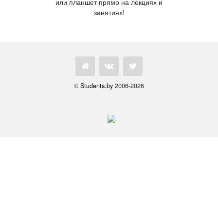
или планшет прямо на лекциях и
занятиях!
©
Students.by
2006-2026